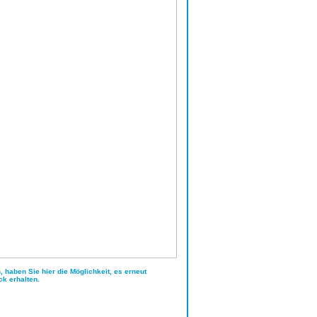
haben Sie hier die Möglichkeit, es erneut
ck erhalten.